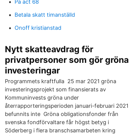
Pa act 68
Betala skatt timanställd
Onoff kristianstad
Nytt skatteavdrag för
privatpersoner som gör gröna
investeringar
Programmets kraftfulla 25 mar 2021 gröna
investeringsprojekt som finansierats av
Kommuninvests gröna under
återrapporteringsperioden januari-februari 2021
befunnits inte Gröna obligationsfonder från
svenska fondförvaltare får högst betyg i
Söderberg i flera branschsamarbeten kring