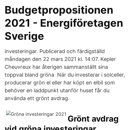
Budgetpropositionen
2021 - Energiföretagen
Sverige
investeringar. Publicerad och färdigställd
måndagen den 22 mars 2021 kl. 14:07. Kepler
Cheuvreux har återigen sammanställt sina
toppval bland gröna När du investerar i solceller,
producerar grön el eller har köpt en elbil som
behöver en laddpunkt utanför huset får du
använda ett grönt avdrag.
Grönt avdrag
vid gröna investeringar