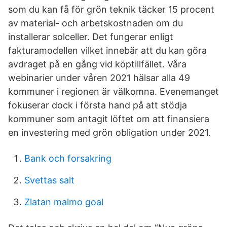
som du kan få för grön teknik täcker 15 procent
av material- och arbetskostnaden om du
installerar solceller. Det fungerar enligt
fakturamodellen vilket innebär att du kan göra
avdraget på en gång vid köptillfället. Våra
webinarier under våren 2021 hälsar alla 49
kommuner i regionen är välkomna. Evenemanget
fokuserar dock i första hand på att stödja
kommuner som antagit löftet om att finansiera
en investering med grön obligation under 2021.
Bank och forsakring
Svettas salt
Zlatan malmo goal