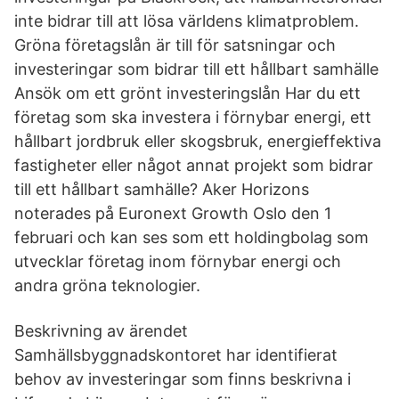
inte bidrar till att lösa världens klimatproblem.
Gröna företagslån är till för satsningar och
investeringar som bidrar till ett hållbart samhälle
Ansök om ett grönt investeringslån Har du ett
företag som ska investera i förnybar energi, ett
hållbart jordbruk eller skogsbruk, energieffektiva
fastigheter eller något annat projekt som bidrar
till ett hållbart samhälle? Aker Horizons
noterades på Euronext Growth Oslo den 1
februari och kan ses som ett holdingbolag som
utvecklar företag inom förnybar energi och
andra gröna teknologier.
Beskrivning av ärendet
Samhällsbyggnadskontoret har identifierat
behov av investeringar som finns beskrivna i